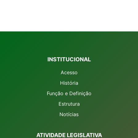
INSTITUCIONAL
Acesso
História
Função e Definição
Estrutura
Notícias
ATIVIDADE LEGISLATIVA