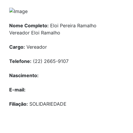
Nome Completo:
Eloi Pereira Ramalho
Vereador Eloi Ramalho
Cargo:
Vereador
Telefone:
(22) 2665-9107
Nascimento:
E-mail:
Filiação:
SOLIDARIEDADE