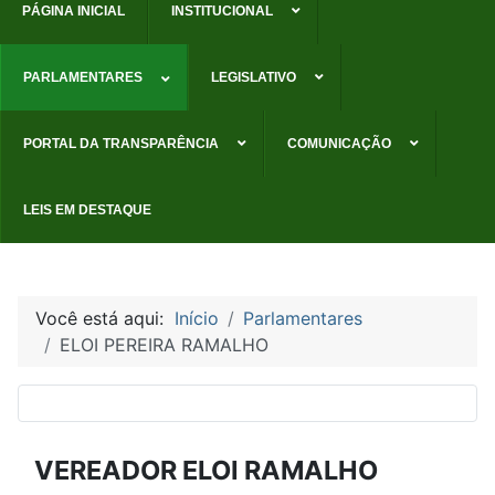
PÁGINA INICIAL
INSTITUCIONAL
PARLAMENTARES
LEGISLATIVO
PORTAL DA TRANSPARÊNCIA
COMUNICAÇÃO
LEIS EM DESTAQUE
Você está aqui:
Início
Parlamentares
ELOI PEREIRA RAMALHO
VEREADOR ELOI RAMALHO