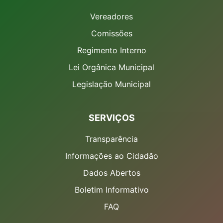
Vereadores
Comissões
Regimento Interno
Lei Orgânica Municipal
Legislação Municipal
SERVIÇOS
Transparência
Informações ao Cidadão
Dados Abertos
Boletim Informativo
FAQ