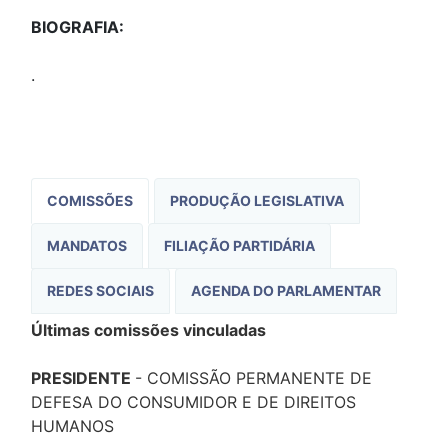
BIOGRAFIA:
.
COMISSÕES
PRODUÇÃO LEGISLATIVA
MANDATOS
FILIAÇÃO PARTIDÁRIA
REDES SOCIAIS
AGENDA DO PARLAMENTAR
Últimas comissões vinculadas
PRESIDENTE
- COMISSÃO PERMANENTE DE
DEFESA DO CONSUMIDOR E DE DIREITOS
HUMANOS