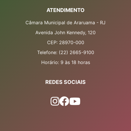
ATENDIMENTO
Câmara Municipal de Araruama - RJ
Avenida John Kennedy, 120
CEP: 28970-000
Telefone: (22) 2665-9100
Horário: 9 às 18 horas
REDES SOCIAIS